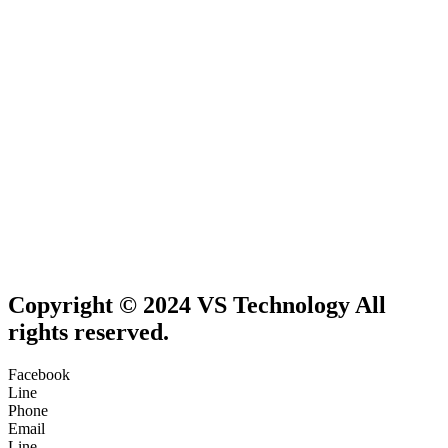
Copyright © 2024 VS Technology All
rights reserved.
Facebook
Line
Phone
Email
Line