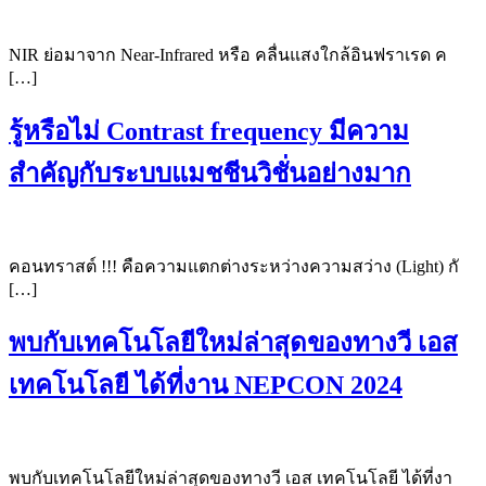
NIR ย่อมาจาก Near-Infrared หรือ คลื่นแสงใกล้อินฟราเรด ค
[…]
รู้หรือไม่ Contrast frequency มีความ
สำคัญกับระบบแมชชีนวิชั่นอย่างมาก
คอนทราสต์ !!! คือความแตกต่างระหว่างความสว่าง (Light) กั
[…]
พบกับเทคโนโลยีใหม่ล่าสุดของทางวี เอส
เทคโนโลยี ได้ที่งาน NEPCON 2024
พบกับเทคโนโลยีใหม่ล่าสุดของทางวี เอส เทคโนโลยี ได้ที่งา