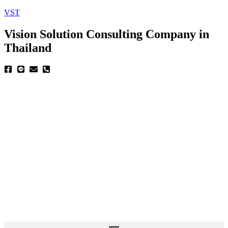
VST
Vision Solution Consulting Company in
Thailand