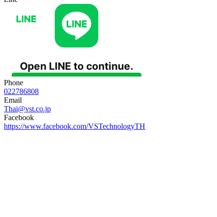
Phone
022786808
Email
Thai@vst.co.jp
Facebook
https://www.facebook.com/VSTechnologyTH