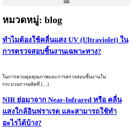
หมวดหมู่:
blog
ทำไมต้องใช้คลื่นแสง UV (Ultraviolet) ใน
การตรวจสอบชิ้นงานเฉพาะทาง?
ในการควบคุมคุณภาพและการตรวจสอบชิ้นงานใน
กระบวนการผลิตที่ […]
NIR ย่อมาจาก Near-Infrared หรือ คลื่น
แสงใกล้อินฟราเรด และสามารถใช้ทำ
อะไรได้บ้าง?