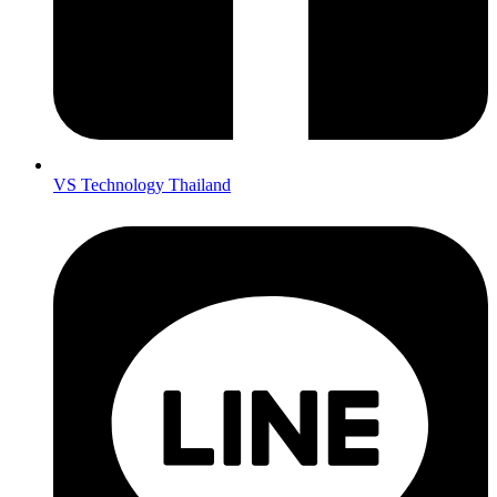
VS Technology Thailand