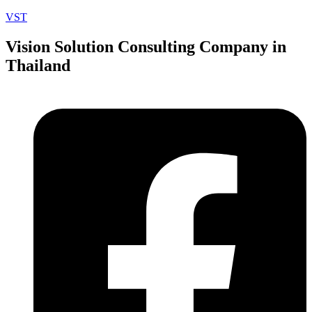
VST
Vision Solution Consulting Company in
Thailand