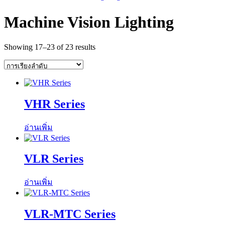
Machine Vision Lighting
Showing 17–23 of 23 results
VHR Series
อ่านเพิ่ม
VLR Series
อ่านเพิ่ม
VLR-MTC Series