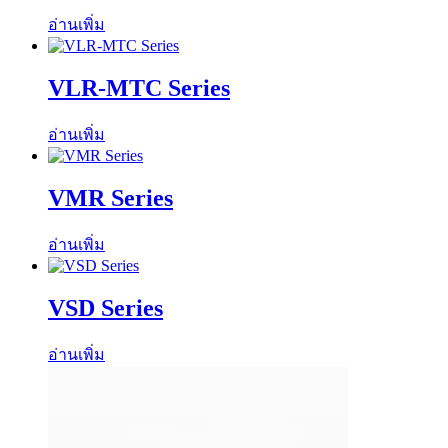
อ่านเพิ่ม
VLR-MTC Series
อ่านเพิ่ม
VMR Series
อ่านเพิ่ม
VSD Series
อ่านเพิ่ม