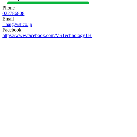
Phone
022786808
Email
Thai@vst.co.jp
Facebook
https://www.facebook.com/VSTechnologyTH