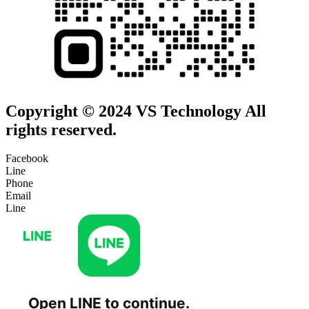
Copyright © 2024 VS Technology All
rights reserved.
Facebook
Line
Phone
Email
Line