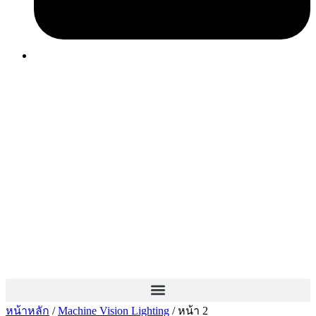
หน้าหลัก
/
Machine Vision Lighting
/ หน้า 2