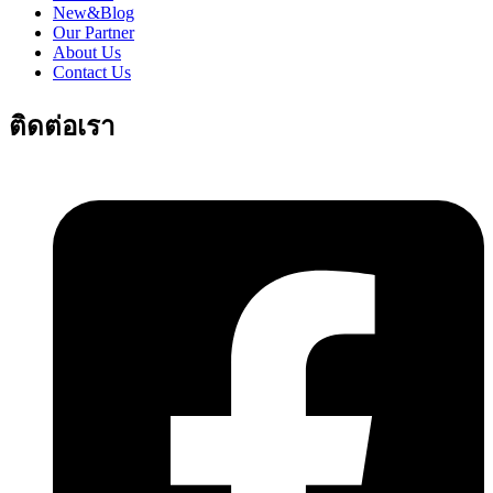
New&Blog
Our Partner
About Us
Contact Us
ติดต่อเรา