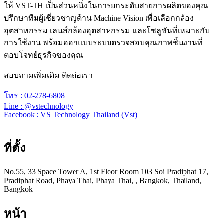
ให้ VST-TH เป็นส่วนหนึ่งในการยกระดับสายการผลิตของคุณ
ปรึกษาทีมผู้เชี่ยวชาญด้าน Machine Vision เพื่อเลือกกล้อง
อุตสาหกรรม
เลนส์กล้องอุตสาหกรรม
และโซลูชันที่เหมาะกับ
การใช้งาน พร้อมออกแบบระบบตรวจสอบคุณภาพชิ้นงานที่
ตอบโจทย์ธุรกิจของคุณ
สอบถามเพิ่มเติม ติดต่อเรา
โทร : 02-278-6808
Line : @vstechnology
Facebook : VS Technology Thailand (Vst)
ที่ตั้ง
No.55, 33 Space Tower A, 1st Floor Room 103 Soi Pradiphat 17,
Pradiphat Road, Phaya Thai, Phaya Thai, , Bangkok, Thailand,
Bangkok
หน้า