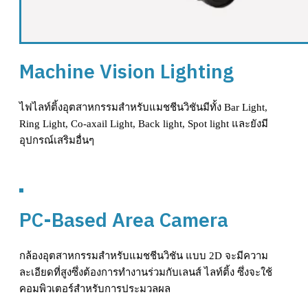
Machine Vision Lighting
ไฟไลท์ติ้งอุตสาหกรรมสำหรับแมชชีนวิชันมีทั้ง Bar Light,
Ring Light, Co-axail Light, Back light, Spot light และยังมี
อุปกรณ์เสริมอื่นๆ
ดูสินค้า
PC-Based Area Camera
กล้องอุตสาหกรรมสำหรับแมชชีนวิชัน แบบ 2D จะมีความ
ละเอียดที่สูงซึ่งต้องการทำงานร่วมกับเลนส์ ไลท์ติ้ง ซึ่งจะใช้
คอมพิวเตอร์สำหรับการประมวลผล