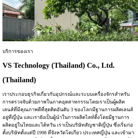
บริการของเรา
VS Technology (Thailand) Co., Ltd.
(Thailand)​
เราประกอบธุรกิจเกี่ยวกับอุปกรณ์และระบบเครื่องจักรสำหรับ
การตรวจจับด้วยภาพในภาคอุตสาหกรรมโดยเราเป็นผู้ผลิต
เลนส์ที่มีคุณภาพดีที่สุดติดอันดับ 3 ของโลกมีฐานการผลิตเลนส์
อยู่ที่ญี่ปุ่น และเรายังเป็นผู้นำในการผลิตไลท์ติ้งโดยมีฐานการ
ผลิตอยู่ในไทยและไต้หวัน เราเป็นบริษัทสัญชาติญี่ปุ่น ซึ่งเริ่มก่อ
ตั้งบริษัทตั้งแต่ปี 1998 ที่จังหวัดโตเกียว ประเทศญี่ปุ่น และเข้ามา