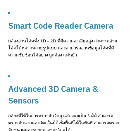
ดูสินค้า
Smart Code Reader Camera
กล้องอ่านโค้ดทั้ง 1D – 2D ที่มีความละเอียดสูง สามารถอ่าน
โค้ดได้หลากหลายรูปแบบ และสามารถอ่านข้อมูลโค้ดที่มี
ความซับซ้อนได้อย่าง ถูกต้อง แม่นยำ
ดูสินค้า
Advanced 3D Camera &
Sensors
กล้องที่ใช้ในการตรวจจับวัตถุ แสดงผลเป็น 3 มิติ สามารถ
ตรวจจับฉากและวัตถุในมิติเชิงพื้นที่ได้ในทันที สามารถตรวจ
จับขนาดและระยะทางของวัตถุได้