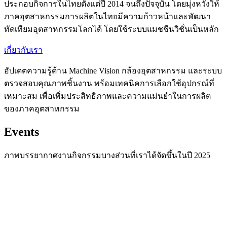
ประกอบกิจการในไทยตั้งแต่ปี 2014 จนถึงปัจจุบัน โดยมุ่งหวังให้
ภาคอุตสาหกรรมการผลิตในไทยมีความก้าวหน้าและพัฒนา
ทัดเทียมอุตสาหกรรมโลกได้ โดยใช้ระบบแมชชีนวิชั่นเป็นหลัก
เกี่ยวกับเรา
อัปเดตความรู้ด้าน Machine Vision กล้องอุตสาหกรรม และระบบ
ตรวจสอบคุณภาพชิ้นงาน พร้อมเทคนิคการเลือกใช้อุปกรณ์ที่
เหมาะสม เพื่อเพิ่มประสิทธิภาพและความแม่นยำในการผลิต
ของภาคอุตสาหกรรม
Events
ภาพบรรยากาศงานกิจกรรมบางส่วนที่เราได้จัดขึ้นในปี 2025