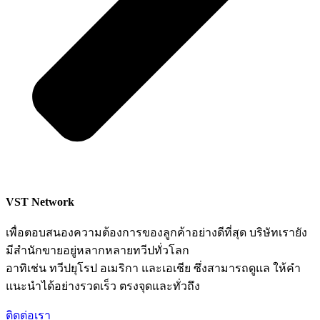
VST Network
เพื่อตอบสนองความต้องการของลูกค้าอย่างดีที่สุด บริษัทเรายัง
มีสำนักขายอยู่หลากหลายทวีปทั่วโลก
อาทิเช่น ทวีปยุโรป อเมริกา และเอเชีย ซึ่งสามารถดูแล ให้คำ
แนะนำได้อย่างรวดเร็ว ตรงจุดและทั่วถึง
ติดต่อเรา