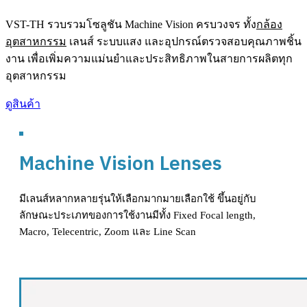
VST-TH รวบรวมโซลูชัน Machine Vision ครบวงจร ทั้ง
กล้อง
อุตสาหกรรม
เลนส์ ระบบแสง และอุปกรณ์ตรวจสอบคุณภาพชิ้น
งาน เพื่อเพิ่มความแม่นยำและประสิทธิภาพในสายการผลิตทุก
อุตสาหกรรม
ดูสินค้า
Machine Vision Lenses
มีเลนส์หลากหลายรุ่นให้เลือกมากมายเลือกใช้ ขึ้นอยู่กับ
ลักษณะประเภทของการใช้งานมีทั้ง Fixed Focal length,
Macro, Telecentric, Zoom และ Line Scan
ดูสินค้า