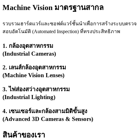
Machine Vision มาตรฐานสากล
รวบรวมฮาร์ดแวร์และซอฟต์แวร์ชั้นนำเพื่อการสร้างระบบตรวจ
สอบอัตโนมัติ (Automated Inspection) ที่ทรงประสิทธิภาพ
1. กล้องอุตสาหกรรม
(Industrial Cameras)
2. เลนส์กล้องอุตสาหกรรม
(Machine Vision Lenses)
3. ไฟส่องสว่างอุตสาหกรรม
(Industrial Lighting)
4. เซนเซอร์และกล้องสามมิติขั้นสูง
(Advanced 3D Cameras & Sensors)
สินค้าของเรา