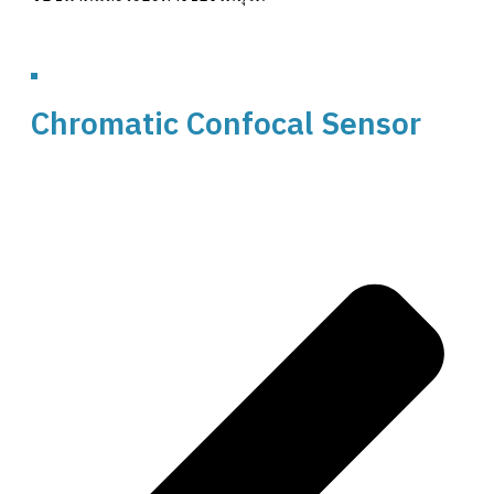
ดูสินค้า
Chromatic Confocal Sensor
ดูสินค้า