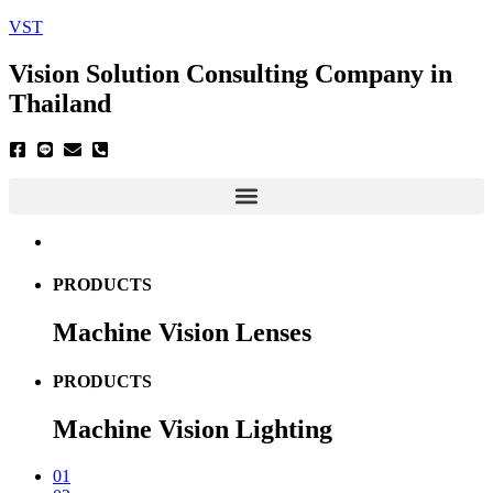
VST
Vision Solution Consulting Company in
Thailand
PRODUCTS
Machine
Vision Lenses
PRODUCTS
Machine
Vision Lighting
01