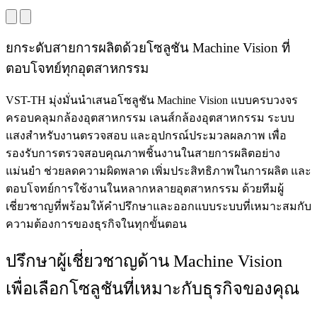
ยกระดับสายการผลิตด้วยโซลูชัน Machine Vision ที่
ตอบโจทย์ทุกอุตสาหกรรม
VST-TH มุ่งมั่นนำเสนอโซลูชัน Machine Vision แบบครบวงจร
ครอบคลุมกล้องอุตสาหกรรม เลนส์กล้องอุตสาหกรรม ระบบ
แสงสำหรับงานตรวจสอบ และอุปกรณ์ประมวลผลภาพ เพื่อ
รองรับการตรวจสอบคุณภาพชิ้นงานในสายการผลิตอย่าง
แม่นยำ ช่วยลดความผิดพลาด เพิ่มประสิทธิภาพในการผลิต และ
ตอบโจทย์การใช้งานในหลากหลายอุตสาหกรรม ด้วยทีมผู้
เชี่ยวชาญที่พร้อมให้คำปรึกษาและออกแบบระบบที่เหมาะสมกับ
ความต้องการของธุรกิจในทุกขั้นตอน
ปรึกษาผู้เชี่ยวชาญด้าน Machine Vision
เพื่อเลือกโซลูชันที่เหมาะกับธุรกิจของคุณ