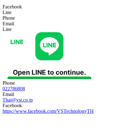
Facebook
Line
Phone
Email
Line
Phone
022786808
Email
Thai@vst.co.jp
Facebook
https://www.facebook.com/VSTechnologyTH