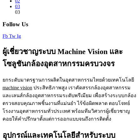
02
03
03
Follow Us
Fb
Tw
Ig
ผู้เชี่ยวชาญระบบ Machine Vision และ
โซลูชันกล้องอุตสาหกรรมครบวงจร
ยกระดับมาตรฐานการผลิตในอุตสาหกรรมไทยด้วยเทคโนโลยี
machine vision
ประสิทธิภาพสูง เราคัดสรรกล้องอุตสาหกรรม
และเลนส์กล้องอุตสาหกรรมระดับพรีเมียม เพื่อสร้างระบบกล้อง
ตรวจสอบคุณภาพชิ้นงานที่แม่นยำ ไร้ข้อผิดพลาด ตอบโจทย์
โรงงานอุตสาหกรรมทั่วประเทศ พร้อมทีมวิศวกรผู้เชี่ยวชาญ
คอยให้คำปรึกษาตั้งแต่การออกแบบจนถึงการติดตั้ง
อุปกรณ์และเทคโนโลยีสำหรับระบบ