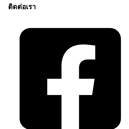
ติดต่อเรา