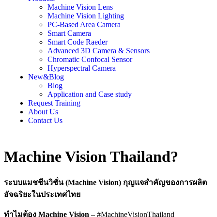
Machine Vision Lens
Machine Vision Lighting
PC-Based Area Camera
Smart Camera
Smart Code Raeder
Advanced 3D Camera & Sensors
Chromatic Confocal Sensor
Hyperspectral Camera
New&Blog
Blog
Application and Case study
Request Training
About Us
Contact Us
Machine Vision Thailand?
ระบบแมชชีนวิชั่น (Machine Vision)
กุญแจสำคัญของการผลิต
อัจฉริยะในประเทศไทย
ทำไมต้อง Machine Vision
– #MachineVisionThailand