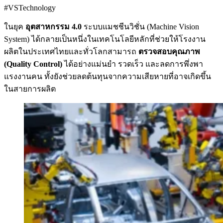
#VSTechnology
ในยุค
อุตสาหกรรม 4.0
ระบบแมชชีนวิชั่น (Machine Vision
System) ได้กลายเป็นหนึ่งในเทคโนโลยีหลักที่ช่วยให้โรงงาน
ผลิตในประเทศไทยและทั่วโลกสามารถ
ตรวจสอบคุณภาพ
(Quality Control)
ได้อย่างแม่นยำ รวดเร็ว และลดการพึ่งพา
แรงงานคน ทั้งยังช่วยลดต้นทุนจากความเสียหายที่อาจเกิดขึ้น
ในสายการผลิต