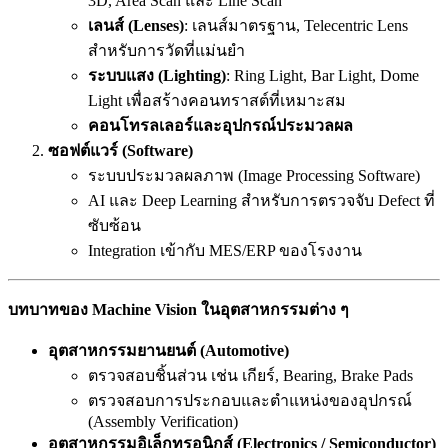
3D, Area Scan และ Line Scan
เลนส์ (Lenses)
: เลนส์มาตรฐาน, Telecentric Lens
สำหรับการวัดที่แม่นยำ
ระบบแสง (Lighting)
: Ring Light, Bar Light, Dome
Light เพื่อสร้างคอนทราสต์ที่เหมาะสม
คอนโทรลเลอร์และอุปกรณ์ประมวลผล
ซอฟต์แวร์ (Software)
ระบบประมวลผลภาพ (Image Processing Software)
AI และ Deep Learning สำหรับการตรวจจับ Defect ที่
ซับซ้อน
Integration เข้ากับ MES/ERP ของโรงงาน
บทบาทของ Machine Vision
ในอุตสาหกรรมต่าง ๆ
อุตสาหกรรมยานยนต์ (Automotive)
ตรวจสอบชิ้นส่วน เช่น เกียร์, Bearing, Brake Pads
ตรวจสอบการประกอบและตำแหน่งของอุปกรณ์
(Assembly Verification)
อุตสาหกรรมอิเล็กทรอนิกส์ (Electronics / Semiconductor)