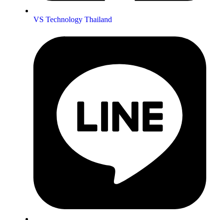
VS Technology Thailand