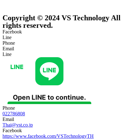
Copyright © 2024 VS Technology All
rights reserved.
Facebook
Line
Phone
Email
Line
Phone
022786808
Email
Thai@vst.co.jp
Facebook
https://www.facebook.com/VSTechnologyTH