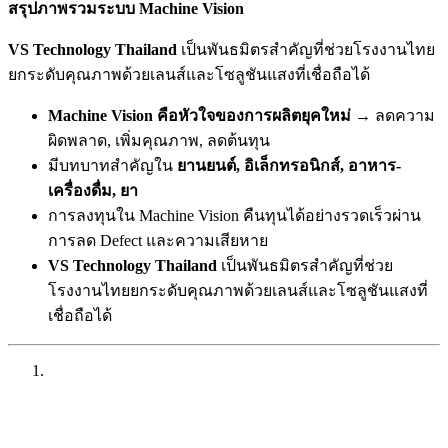
สรุปภาพรวมระบบ Machine Vision
VS Technology Thailand
เป็นพันธมิตรสำคัญที่ช่วยโรงงานไทย
ยกระดับคุณภาพด้วยเลนส์และโซลูชันแสงที่เชื่อถือได้
Machine Vision
คือหัวใจของการผลิตยุคใหม่
→ ลดความ
ผิดพลาด, เพิ่มคุณภาพ, ลดต้นทุน
มีบทบาทสำคัญใน
ยานยนต์,
อิเล็กทรอนิกส์,
อาหาร-
เครื่องดื่ม,
ยา
การลงทุนใน Machine Vision คืนทุนได้อย่างรวดเร็วผ่าน
การลด Defect และความเสียหาย
VS Technology Thailand
เป็นพันธมิตรสำคัญที่ช่วย
โรงงานไทยยกระดับคุณภาพด้วยเลนส์และโซลูชันแสงที่
เชื่อถือได้