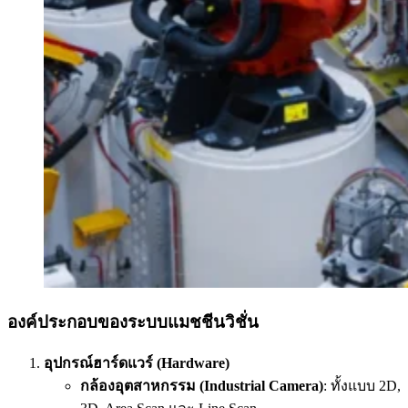
องค์ประกอบของระบบแมชชีนวิชั่น
อุปกรณ์ฮาร์ดแวร์ (Hardware)
กล้องอุตสาหกรรม (Industrial Camera)
: ทั้งแบบ 2D,