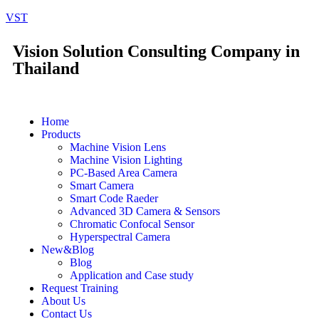
VST
Vision Solution Consulting Company in
Thailand
Home
Products
Machine Vision Lens
Machine Vision Lighting
PC-Based Area Camera
Smart Camera
Smart Code Raeder
Advanced 3D Camera & Sensors
Chromatic Confocal Sensor
Hyperspectral Camera
New&Blog
Blog
Application and Case study
Request Training
About Us
Contact Us