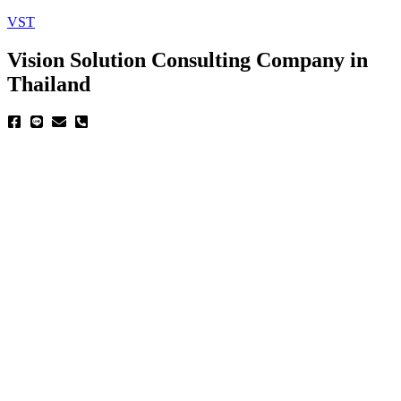
VST
Vision Solution Consulting Company in
Thailand