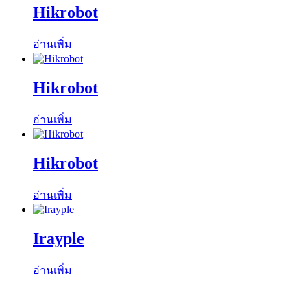
Hikrobot
อ่านเพิ่ม
Hikrobot
อ่านเพิ่ม
Hikrobot
อ่านเพิ่ม
Irayple
อ่านเพิ่ม