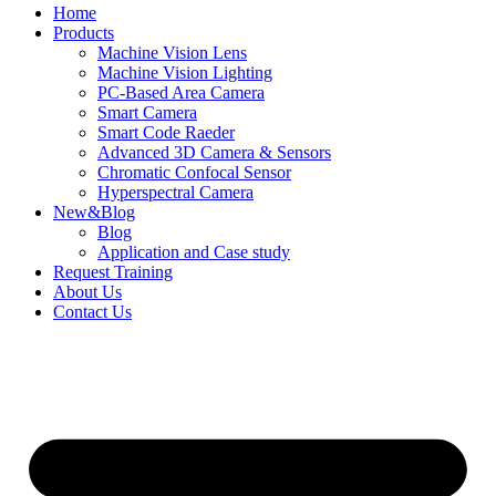
Home
Products
Machine Vision Lens
Machine Vision Lighting
PC-Based Area Camera
Smart Camera
Smart Code Raeder
Advanced 3D Camera & Sensors
Chromatic Confocal Sensor
Hyperspectral Camera
New&Blog
Blog
Application and Case study
Request Training
About Us
Contact Us