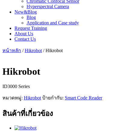
Chromatic Confocal Sensor
Hyperspectral Camera
New&Blog
Blog
Application and Case study
Request Training
About Us
Contact Us
หน้าหลัก
/
Hikrobot
/ Hikrobot
Hikrobot
ID3000 Series
หมวดหมู่:
Hikrobot
ป้ายกำกับ:
Smart Code Reader
สินค้าที่เกี่ยวข้อง