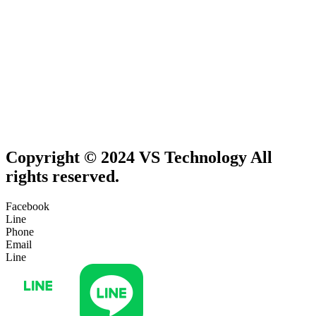
Copyright © 2024 VS Technology All
rights reserved.
Facebook
Line
Phone
Email
Line