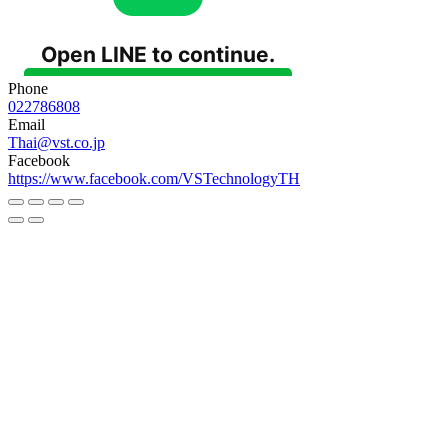
Phone
022786808
Email
Thai@vst.co.jp
Facebook
https://www.facebook.com/VSTechnologyTH