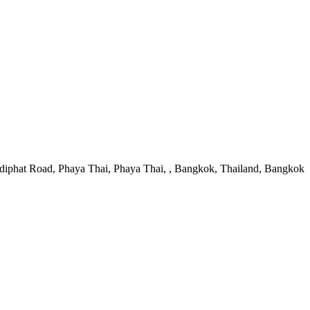
diphat Road, Phaya Thai, Phaya Thai, , Bangkok, Thailand, Bangkok