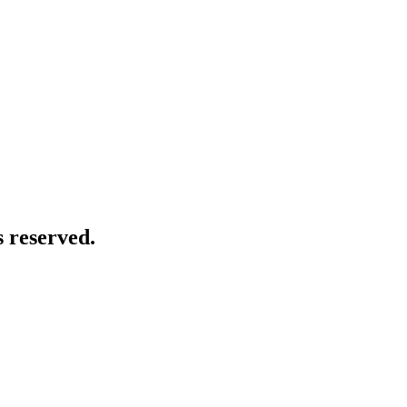
 reserved.