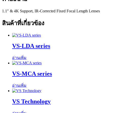
1.1″ & 4K Support, IR-Corrected Fixed Focal Length Lenses
สินค้าที่เกี่ยวข้อง
VS-LDA series
อ่านเพิ่ม
VS-MCA series
อ่านเพิ่ม
VS Technology