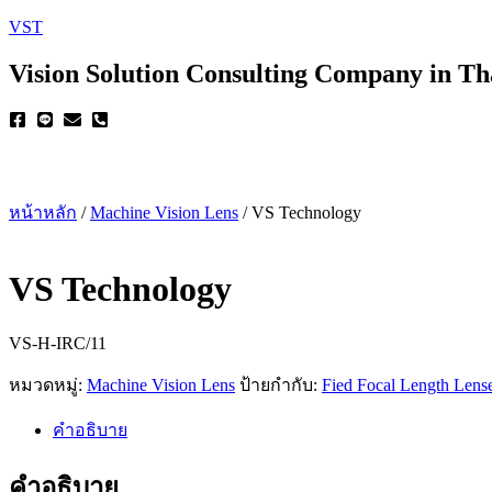
VST
Vision Solution Consulting Company in Th
หน้าหลัก
/
Machine Vision Lens
/ VS Technology
VS Technology
VS-H-IRC/11
หมวดหมู่:
Machine Vision Lens
ป้ายกำกับ:
Fied Focal Length Lens
คำอธิบาย
คำอธิบาย