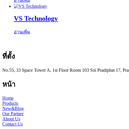
อ่านเพิ่ม
VS Technology
อ่านเพิ่ม
ที่ตั้ง
No.55, 33 Space Tower A, 1st Floor Room 103 Soi Pradiphat 17, Pra
หน้า
Home
Products
New&Blog
Our Partner
About Us
Contact Us